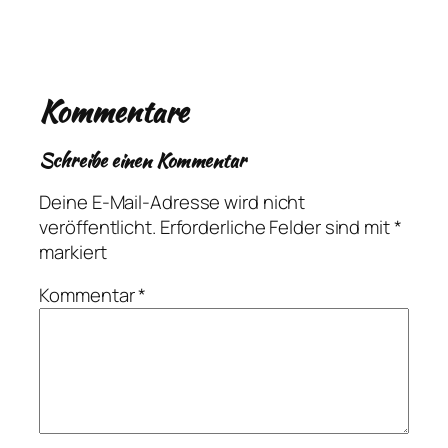
Kommentare
Schreibe einen Kommentar
Deine E-Mail-Adresse wird nicht
veröffentlicht.
Erforderliche Felder sind mit
*
markiert
Kommentar
*