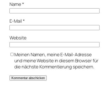
Name
*
E-Mail
*
Website
Meinen Namen, meine E-Mail-Adresse
und meine Website in diesem Browser für
die nächste Kommentierung speichern.